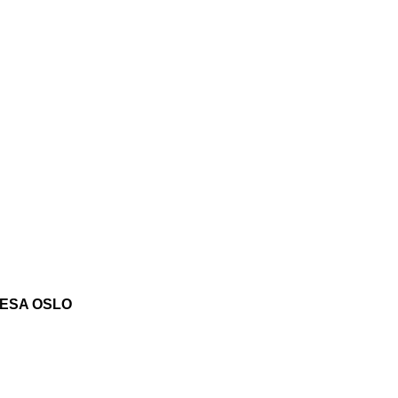
ESA OSLO