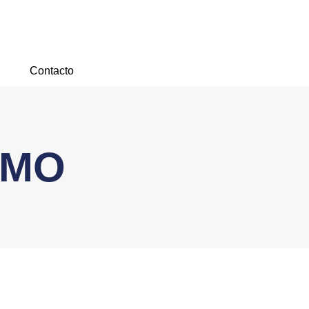
Contacto
SMO