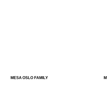
MESA OSLO FAMILY
M