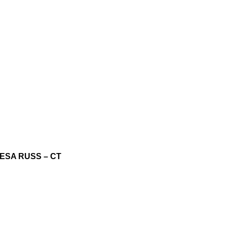
ESA RUSS – CT