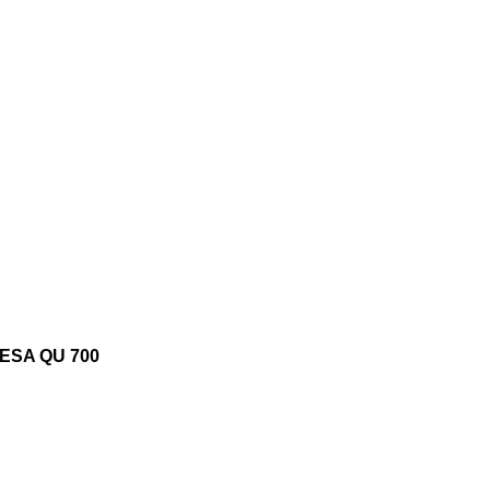
ESA QU 700