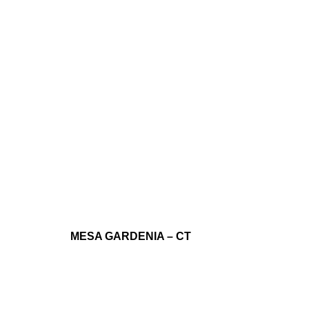
MESA GARDENIA – CT