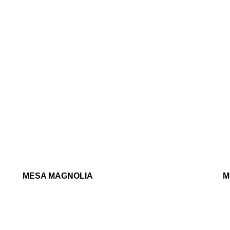
MESA MAGNOLIA
M