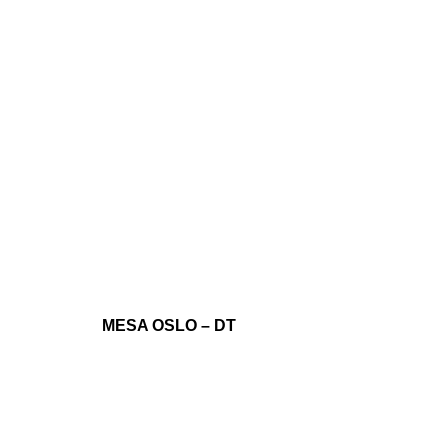
MESA OSLO – DT