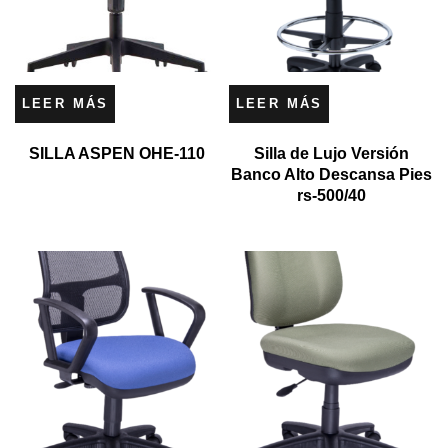
LEER MÁS
LEER MÁS
SILLA ASPEN OHE-110
Silla de Lujo Versión
Banco Alto Descansa Pies
rs-500/40