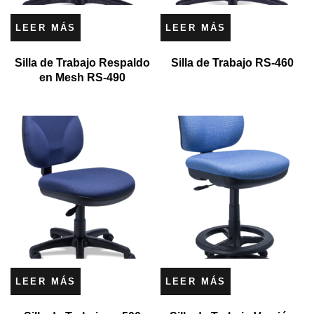
LEER MÁS
LEER MÁS
Silla de Trabajo Respaldo
Silla de Trabajo RS-460
en Mesh RS-490
LEER MÁS
LEER MÁS