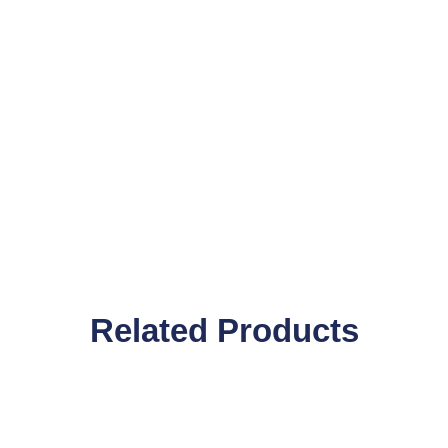
Related Products