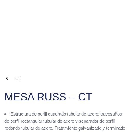
MESA RUSS – CT
Estructura de perfil cuadrado tubular de acero, travesaños
de perfil rectangular tubular de acero y separador de perfil
redondo tubular de acero. Tratamiento galvanizado y terminado