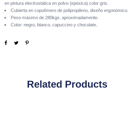
en pintura electrostática en polvo (epóxica) color gris.
Cubierta en copolímero de polipropileno, diseño ergonómico.
Peso máximo de 280kgs. aproximadamente.
Color: negro, blanco, capuccino y chocolate.
Related Products