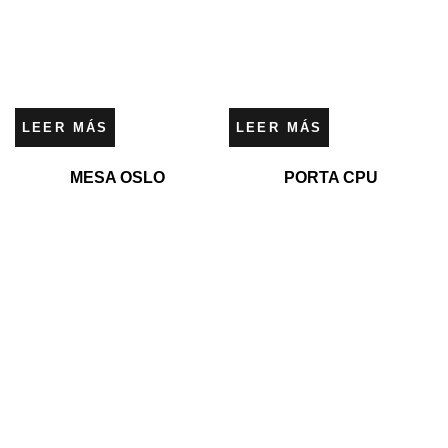
LEER MÁS
LEER MÁS
MESA OSLO
PORTA CPU