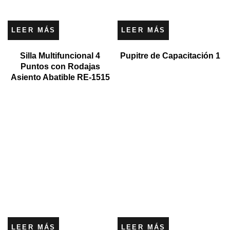
LEER MÁS
LEER MÁS
Silla Multifuncional 4
Pupitre de Capacitación 1
Puntos con Rodajas
Asiento Abatible RE-1515
LEER MÁS
LEER MÁS