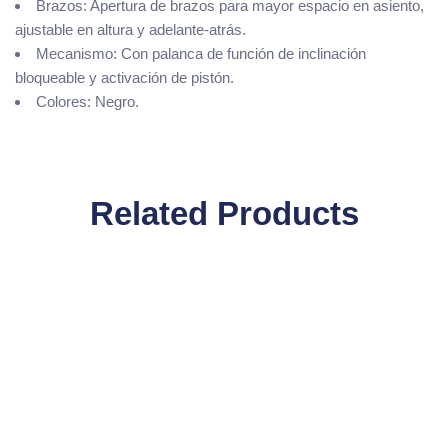
Brazos: Apertura de brazos para mayor espacio en asiento,
ajustable en altura y adelante-atrás.
Mecanismo: Con palanca de función de inclinación
bloqueable y activación de pistón.
Colores: Negro.
Related Products