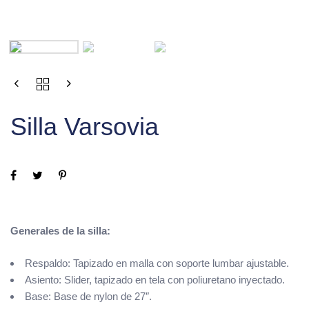
Silla Varsovia
Generales de la silla:
Respaldo: Tapizado en malla con soporte lumbar ajustable.
Asiento: Slider, tapizado en tela con poliuretano inyectado.
Base: Base de nylon de 27″.