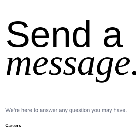
Send a
message
We’re here to answer any question you may have.
Careers