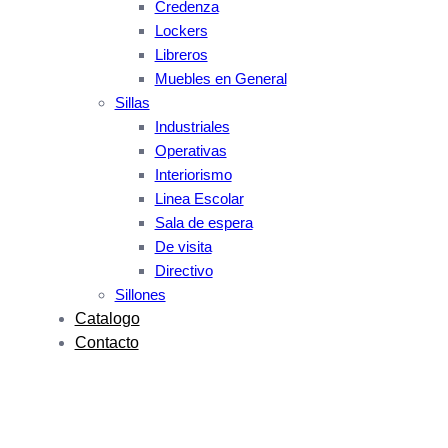
Credenza
Lockers
Libreros
Muebles en General
Sillas
Industriales
Operativas
Interiorismo
Linea Escolar
Sala de espera
De visita
Directivo
Sillones
Catalogo
Contacto