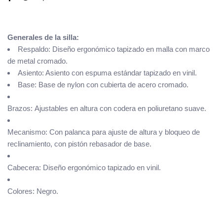
Generales de la silla:
Respaldo: Diseño ergonómico tapizado en malla con marco
de metal cromado.
Asiento: Asiento con espuma estándar tapizado en vinil.
Base: Base de nylon con cubierta de acero cromado.
Brazos: Ajustables en altura con codera en poliuretano suave.
Mecanismo: Con palanca para ajuste de altura y bloqueo de
reclinamiento, con pistón rebasador de base.
Cabecera: Diseño ergonómico tapizado en vinil.
Colores: Negro.