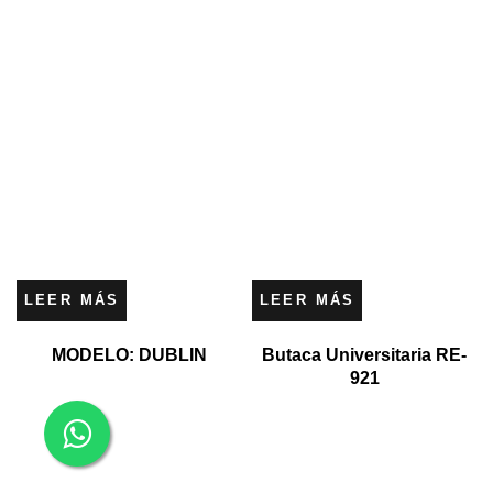
LEER MÁS
LEER MÁS
MODELO: DUBLIN
Butaca Universitaria RE-
921