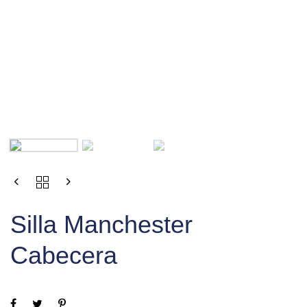
Silla Manchester
Cabecera