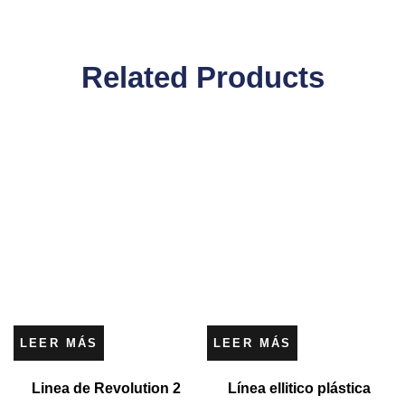
Related Products
LEER MÁS
LEER MÁS
Linea de Revolution 2
Línea ellitico plástica