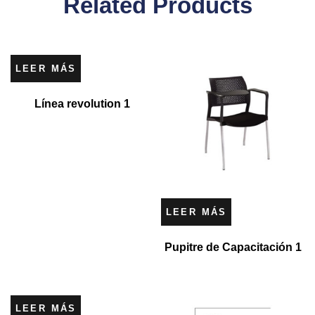
Related Products
LEER MÁS
Línea revolution 1
LEER MÁS
Pupitre de Capacitación 1
LEER MÁS