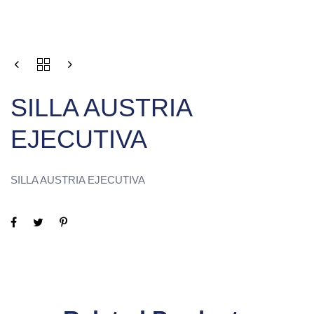
SILLA AUSTRIA
EJECUTIVA
SILLA AUSTRIA EJECUTIVA