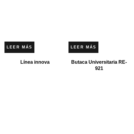
LEER MÁS
LEER MÁS
Línea innova
Butaca Universitaria RE-
921