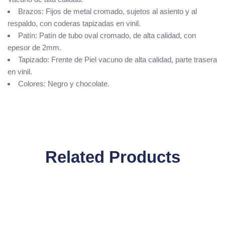
Brazos: Fijos de metal cromado, sujetos al asiento y al
respaldo, con coderas tapizadas en vinil.
Patín: Patín de tubo oval cromado, de alta calidad, con
epesor de 2mm.
Tapizado: Frente de Piel vacuno de alta calidad, parte trasera
en vinil.
Colores: Negro y chocolate.
Related Products