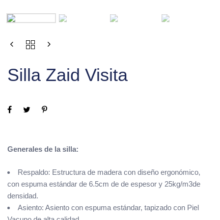
Silla Zaid Visita
Generales de la silla:
Respaldo: Estructura de madera con diseño ergonómico,
con espuma estándar de 6.5cm de de espesor y 25kg/m3de
densidad.
Asiento: Asiento con espuma estándar, tapizado con Piel
Vacuno de alta calidad.