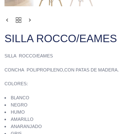
SILLA ROCCO/EAMES
SILLA ROCCO/EAMES
CONCHA POLIPROPILENO,CON PATAS DE MADERA.
COLORES:
BLANCO
NEGRO
HUMO
AMARILLO
ANARANJADO
GRIS