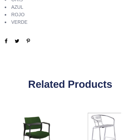
AZUL
ROJO
VERDE
Related Products