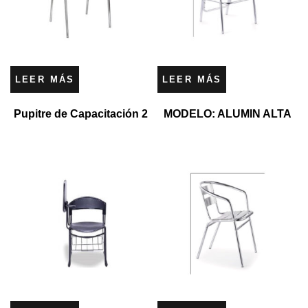
LEER MÁS
LEER MÁS
Pupitre de Capacitación 2
MODELO: ALUMIN ALTA