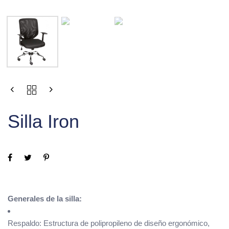
Silla Iron
Generales de la silla:
Respaldo: Estructura de polipropileno de diseño ergonómico,