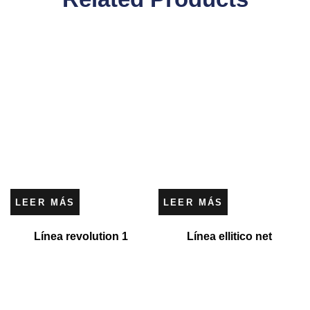
LEER MÁS
LEER MÁS
Línea revolution 1
Línea ellitico net