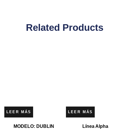
Related Products
LEER MÁS
LEER MÁS
MODELO: DUBLIN
Línea Alpha