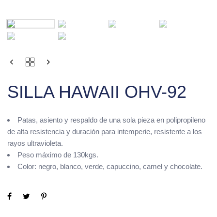
SILLA HAWAII OHV-92
Patas, asiento y respaldo de una sola pieza en polipropileno
de alta resistencia y duración para intemperie, resistente a los
rayos ultravioleta.
Peso máximo de 130kgs.
Color: negro, blanco, verde, capuccino, camel y chocolate.