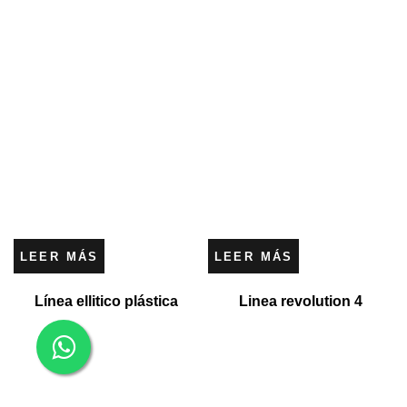
LEER MÁS
LEER MÁS
Línea ellitico plástica
Linea revolution 4