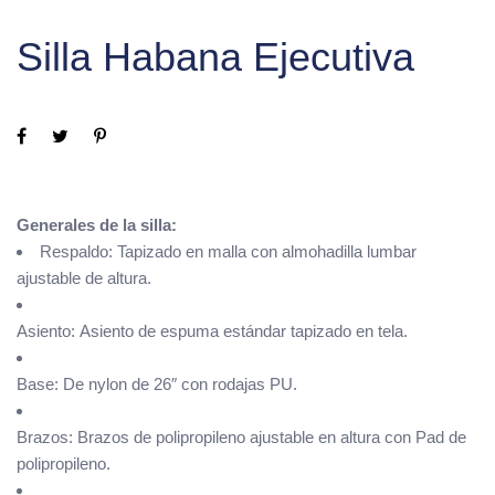
Silla Habana Ejecutiva
Generales de la silla:
Respaldo: Tapizado en malla con almohadilla lumbar
ajustable de altura.
Asiento: Asiento de espuma estándar tapizado en tela.
Base: De nylon de 26″ con rodajas PU.
Brazos: Brazos de polipropileno ajustable en altura con Pad de
polipropileno.