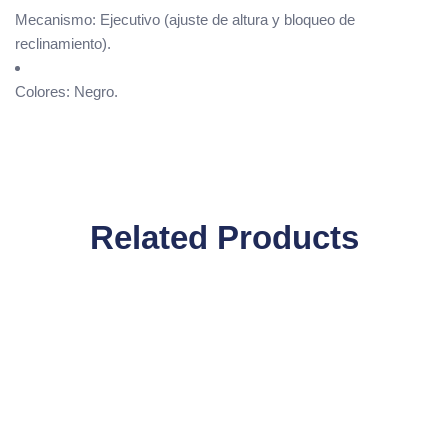
Mecanismo: Ejecutivo (ajuste de altura y bloqueo de
reclinamiento).
Colores: Negro.
Related Products