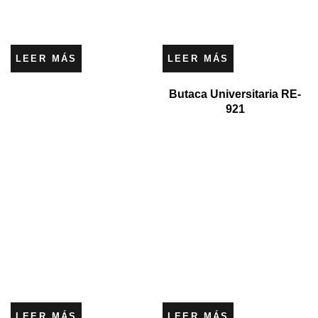
LEER MÁS
LEER MÁS
Butaca Universitaria RE-
921
LEER MÁS
LEER MÁS