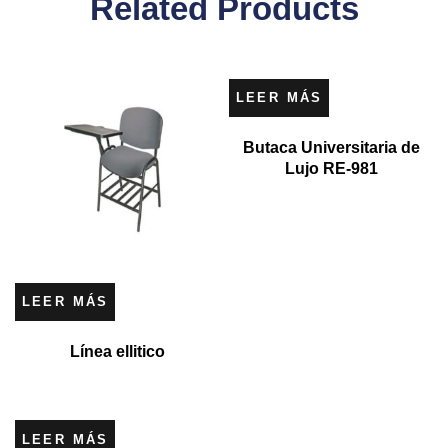
Related Products
LEER MÁS
Butaca Universitaria de
Lujo RE-981
LEER MÁS
Línea ellitico
LEER MÁS