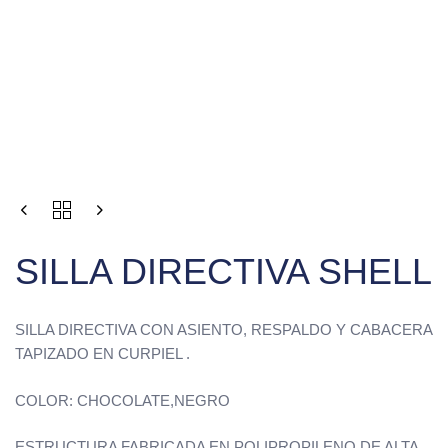
SILLA DIRECTIVA SHELL
SILLA DIRECTIVA CON ASIENTO, RESPALDO Y CABACERA
TAPIZADO EN CURPIEL .
COLOR: CHOCOLATE,NEGRO
ESTRUCTURA FABRICADA EN POLIPROPILENO DE ALTA