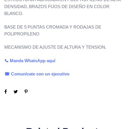
DENSIDAD, BRAZOS FIJOS DE DISEÑO EN COLOR
BLANCO.
BASE DE 5 PUNTAS CROMADA Y RODAJAS DE
POLIPROPILENO
MECANISMO DE AJUSTE DE ALTURA Y TENSION,
📞
Manda
WhatsApp
aquí
☎ Comunícate con un ejecutivo