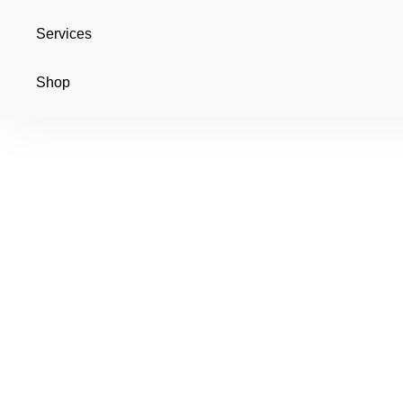
Services
Shop