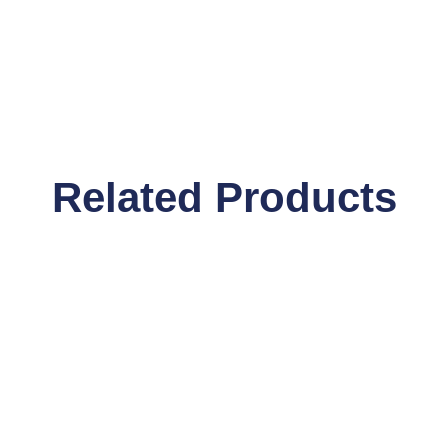
Related Products