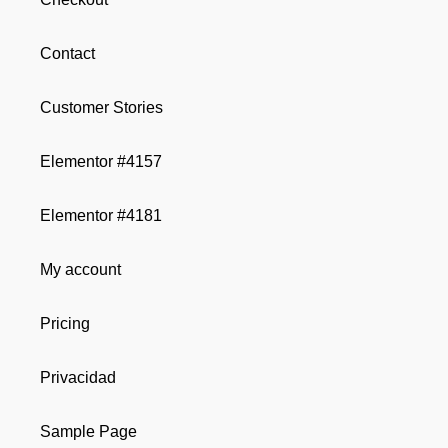
Contact
Customer Stories
Elementor #4157
Elementor #4181
My account
Pricing
Privacidad
Sample Page