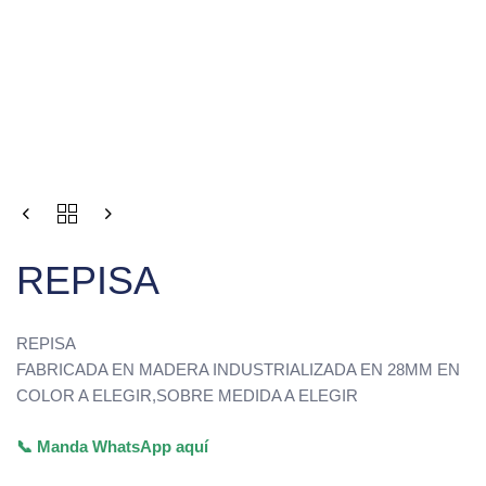
REPISA
REPISA
FABRICADA EN MADERA INDUSTRIALIZADA EN 28MM EN
COLOR A ELEGIR,SOBRE MEDIDA A ELEGIR
📞 Manda WhatsApp aquí