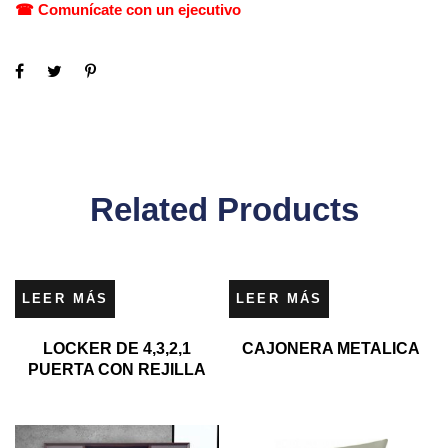
☎ Comunícate con un ejecutivo
Related Products
LEER MÁS
LEER MÁS
LOCKER DE 4,3,2,1
CAJONERA METALICA
PUERTA CON REJILLA