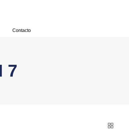
Contacto
 7