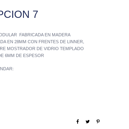
CION 7
ODULAR FABRICADA EN MADERA
ADA EN 28MM CON FRENTES DE LINNER,
BRE MOSTRADOR DE VIDRIO TEMPLADO
DE 6MM DE ESPESOR
ANDAR: