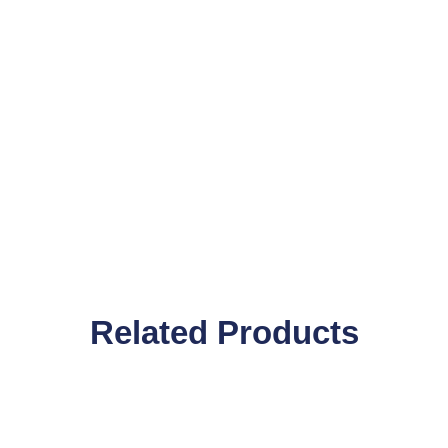
Related Products