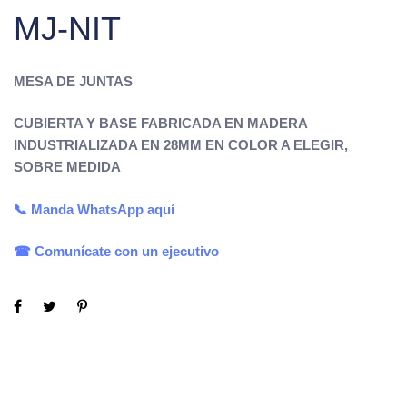
MJ-NIT
MESA DE JUNTAS
CUBIERTA Y BASE FABRICADA EN MADERA
INDUSTRIALIZADA EN 28MM EN COLOR A ELEGIR
,
SOBRE MEDIDA
📞 Manda
WhatsApp
aquí
☎ Comunícate con un ejecutivo