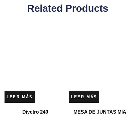
Related Products
LEER MÁS
LEER MÁS
Divetro 240
MESA DE JUNTAS MIA