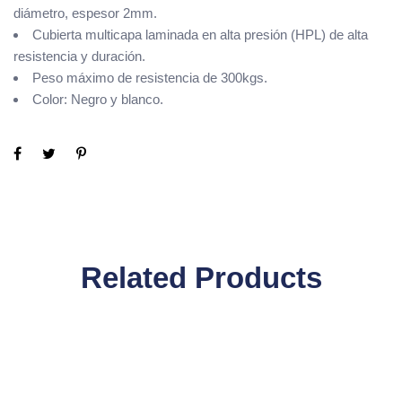
diámetro, espesor 2mm.
Cubierta multicapa laminada en alta presión (HPL) de alta
resistencia y duración.
Peso máximo de resistencia de 300kgs.
Color: Negro y blanco.
Related Products