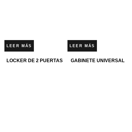
LEER MÁS
LEER MÁS
LOCKER DE 2 PUERTAS
GABINETE UNIVERSAL