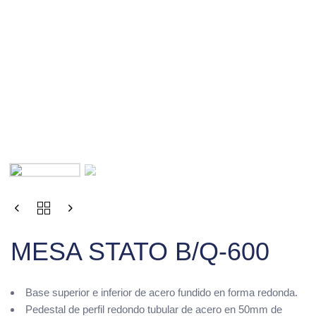
MESA STATO B/Q-600
Base superior e inferior de acero fundido en forma redonda.
Pedestal de perfil redondo tubular de acero en 50mm de