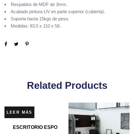
Respaldos de MDF de 3mm.
Acabado pintura UV en parte superior (cubierta).
Soporta hasta 15kgs de peso.
Medidas: 83.5 x 110 x 58.
Related Products
LEER MÁS
ESCRITORIO ESPO