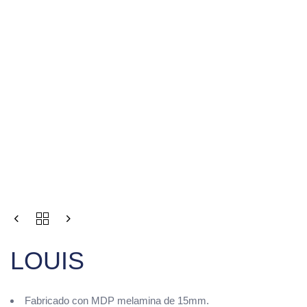
LOUIS
Fabricado con MDP melamina de 15mm.