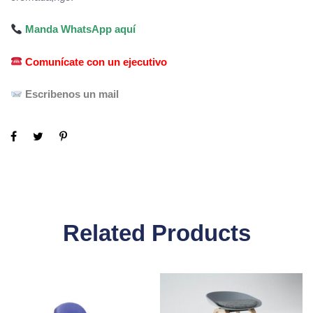
Manda WhatsApp aquí
Comunícate con un ejecutivo
Escribenos un mail
Related Products