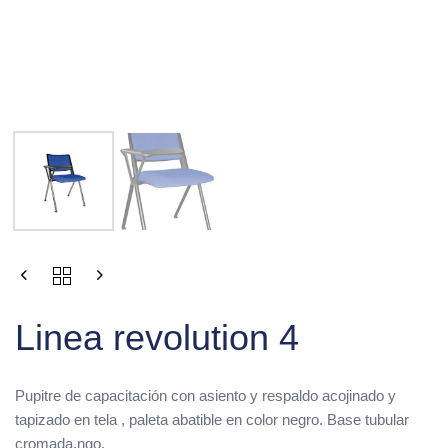
Linea revolution 4
Pupitre de capacitación con asiento y respaldo acojinado y
tapizado en tela , paleta abatible en color negro. Base tubular
cromada,ngo.