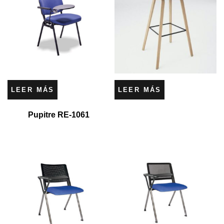
LEER MÁS
LEER MÁS
Pupitre RE-1061