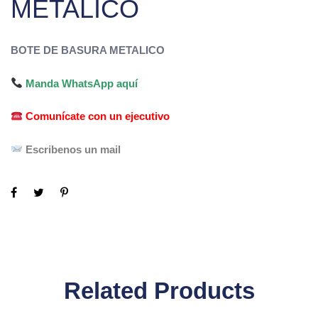
METALICO
BOTE DE BASURA METALICO
Manda WhatsApp aquí
Comunícate con un ejecutivo
Escribenos un mail
Related Products