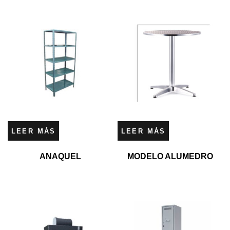
LEER MÁS
LEER MÁS
ANAQUEL
MODELO ALUMEDRO