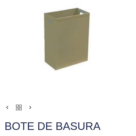
BOTE DE BASURA