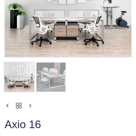
Axio 16