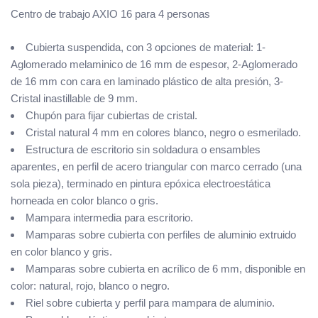
Centro de trabajo AXIO 16 para 4 personas
Cubierta suspendida, con 3 opciones de material: 1-
Aglomerado melaminico de 16 mm de espesor, 2-Aglomerado
de 16 mm con cara en laminado plástico de alta presión, 3-
Cristal inastillable de 9 mm.
Chupón para fijar cubiertas de cristal.
Cristal natural 4 mm en colores blanco, negro o esmerilado.
Estructura de escritorio sin soldadura o ensambles
aparentes, en perfil de acero triangular con marco cerrado (una
sola pieza), terminado en pintura epóxica electroestática
horneada en color blanco o gris.
Mampara intermedia para escritorio.
Mamparas sobre cubierta con perfiles de aluminio extruido
en color blanco y gris.
Mamparas sobre cubierta en acrílico de 6 mm, disponible en
color: natural, rojo, blanco o negro.
Riel sobre cubierta y perfil para mampara de aluminio.