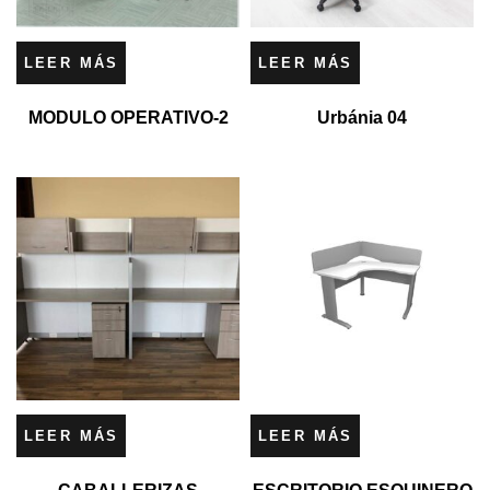
LEER MÁS
LEER MÁS
MODULO OPERATIVO-2
Urbánia 04
LEER MÁS
LEER MÁS