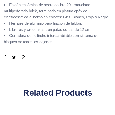
Faldón en lámina de acero calibre 20, troquelado
multiperforado brick, terminado en pintura epóxica
electroestática al horno en colores: Gris, Blanco, Rojo o Negro.
Herrajes de aluminio para fijación de faldón.
Libreros y credenzas con patas cortas de 12 cm.
Cerradura con cilindro intercambiable con sistema de
bloqueo de todos los cajones
Related Products