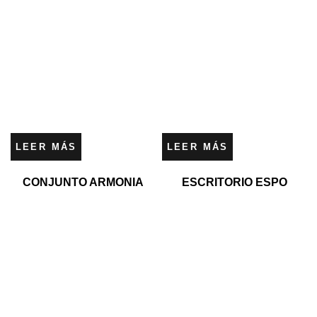
LEER MÁS
LEER MÁS
CONJUNTO ARMONIA
ESCRITORIO ESPO