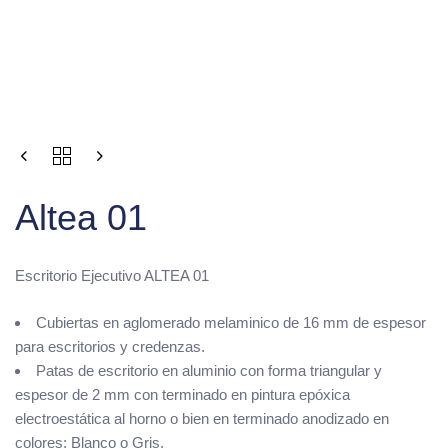
Altea 01
Escritorio Ejecutivo ALTEA 01
Cubiertas en aglomerado melaminico de 16 mm de espesor
para escritorios y credenzas.
Patas de escritorio en aluminio con forma triangular y
espesor de 2 mm con terminado en pintura epóxica
electroestática al horno o bien en terminado anodizado en
colores: Blanco o Gris.