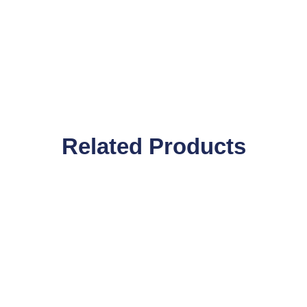
Related Products