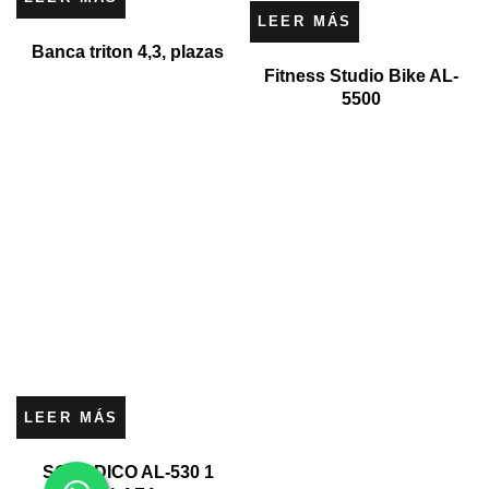
LEER MÁS
Banca triton 4,3, plazas
Fitness Studio Bike AL-
5500
LEER MÁS
SOFA DICO AL-530 1