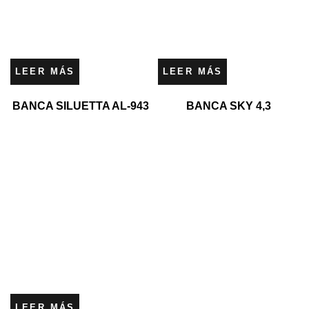
LEER MÁS
LEER MÁS
BANCA SILUETTA AL-943
BANCA SKY 4,3
LEER MÁS