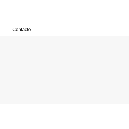
Contacto