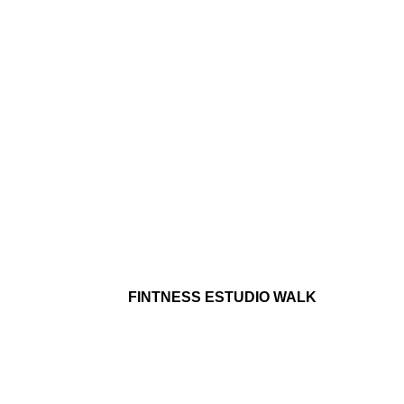
FINTNESS ESTUDIO WALK