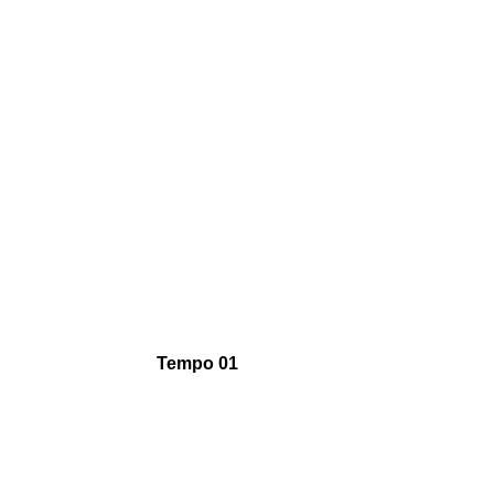
Tempo 01