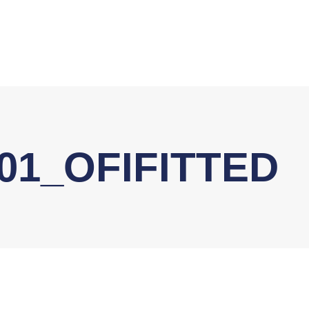
O01_OFIFITTED