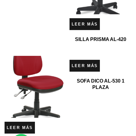
LEER MÁS
SILLA PRISMA AL-420
LEER MÁS
SOFA DICO AL-530 1
PLAZA
LEER MÁS