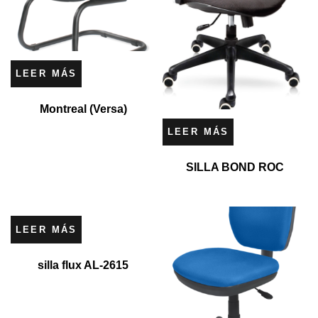
LEER MÁS
Montreal (Versa)
LEER MÁS
SILLA BOND ROC
LEER MÁS
silla flux AL-2615