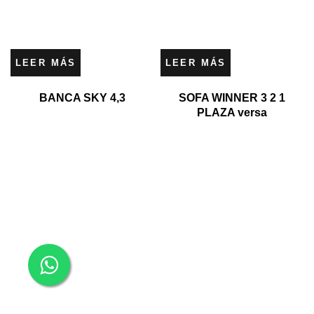
LEER MÁS
LEER MÁS
BANCA SKY 4,3
SOFA WINNER 3 2 1
PLAZA versa